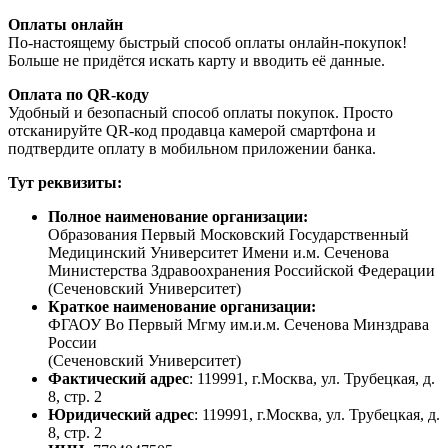
Оплаты онлайн
По-настоящему быстрый способ оплаты онлайн-покупок!
Больше не придётся искать карту и вводить её данные.
Оплата по QR-коду
Удобный и безопасный способ оплаты покупок. Просто
отсканируйте QR-код продавца камерой смартфона и
подтвердите оплату в мобильном приложении банка.
Тут реквизиты:
Полное наименование организации:
Образования Первый Московский Государственный
Медицинский Университет Имени и.м. Сеченова
Министерства Здравоохранения Российской Федерации
(Сеченовский Университет)
Краткое наименование организации:
ФГАОУ Во Первый Мгму им.и.м. Сеченова Минздрава
России
(Сеченовский Университет)
Фактический адрес
: 119991, г.Москва, ул. Трубецкая, д.
8, стр. 2
Юридический адрес
: 119991, г.Москва, ул. Трубецкая, д.
8, стр. 2