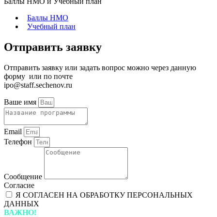
Баллы НМО и Учебный план
Баллы НМО
Учебный план
Отправить заявку
Отправить заявку или задать вопрос можно через данную
форму или по почте
ipo@staff.sechenov.ru
Ваше имя
Email
Телефон
Сообщение
Согласие
Я СОГЛАСЕН НА ОБРАБОТКУ ПЕРСОНАЛЬНЫХ
ДАННЫХ
ВАЖНО!