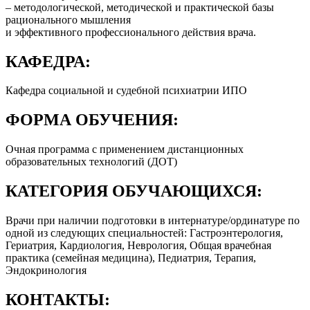
– методологической, методической и практической базы
рационального мышления
и эффективного профессионального действия врача.
КАФЕДРА:
Кафедра социальной и судебной психиатрии ИПО
ФОРМА ОБУЧЕНИЯ:
Очная программа с применением дистанционных
образовательных технологий (ДОТ)
КАТЕГОРИЯ ОБУЧАЮЩИХСЯ:
Врачи при наличии подготовки в интернатуре/ординатуре по
одной из следующих специальностей: Гастроэнтерология,
Гериатрия, Кардиология, Неврология, Общая врачебная
практика (семейная медицина), Педиатрия, Терапия,
Эндокринология
КОНТАКТЫ: