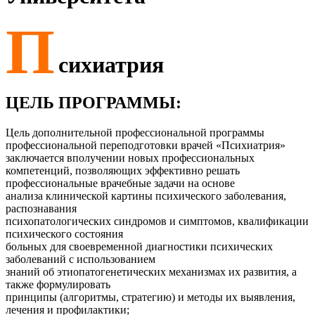
П
сихиатрия
ЦЕЛЬ ПРОГРАММЫ:
Цель дополнительной профессиональной программы
профессиональной переподготовки врачей «Психиатрия»
заключается вполучении новых профессиональных
компетенций, позволяющих эффективно решать
профессиональные врачебные задачи на основе
анализа клинической картины психического заболевания,
распознавания
психопатологических синдромов и симптомов, квалификации
психического состояния
больных для своевременной диагностики психических
заболеваний с использованием
знаний об этиопатогенетических механизмах их развития, а
также формулировать
принципы (алгоритмы, стратегию) и методы их выявления,
лечения и профилактики;