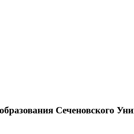
образования Сеченовского Уни