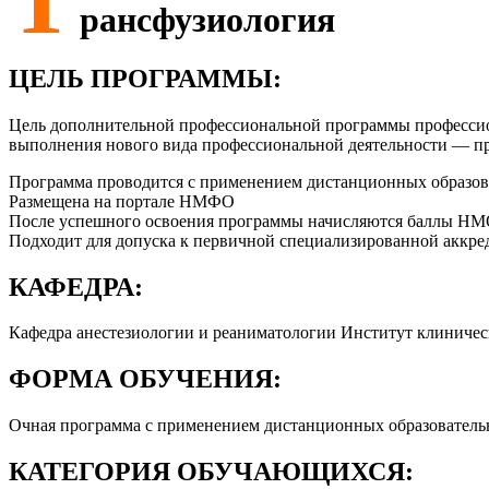
рансфузиология
ЦЕЛЬ ПРОГРАММЫ:
Цель дополнительной профессиональной программы профессио
выполнения нового вида профессиональной деятельности — пр
Программа проводится с применением дистанционных образов
Размещена на портале НМФО
После успешного освоения программы начисляются баллы Н
Подходит для допуска к первичной специализированной аккре
КАФЕДРА:
Кафедра анестезиологии и реаниматологии Институт клиниче
ФОРМА ОБУЧЕНИЯ:
Очная программа с применением дистанционных образователь
КАТЕГОРИЯ ОБУЧАЮЩИХСЯ: