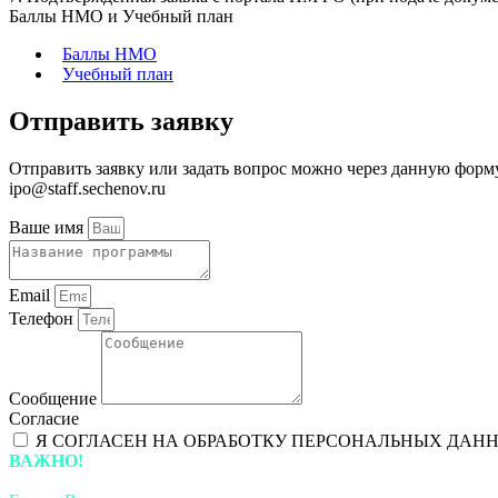
Баллы НМО и Учебный план
Баллы НМО
Учебный план
Отправить заявку
Отправить заявку или задать вопрос можно через данную форм
ipo@staff.sechenov.ru
Ваше имя
Email
Телефон
Сообщение
Согласие
Я СОГЛАСЕН НА ОБРАБОТКУ ПЕРСОНАЛЬНЫХ ДАН
ВАЖНО!