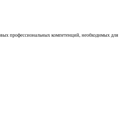
овых профессиональных компетенций, необходимых для