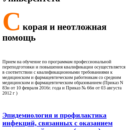
С
корая и неотложная
помощь
Прием на обучение по программам профессиональной
переподготовки и повышения квалификации осуществляется
в соответствии с квалификационными требованиями к
медицинским и фармацевтическим работникам со средним
медицинским и фармацевтическим образованием (Приказ N
83н от 10 февраля 2016г. года и Приказ № 66н от 03 августа
2012 г )
Эпидемиология и профилактика
инфекций, связанных с оказанием