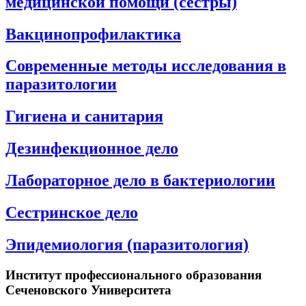
медицинской помощи (сестры)
Вакцинопрофилактика
Современные методы исследования в
паразитологии
Гигиена и санитария
Дезинфекционное дело
Лабораторное дело в бактериологии
Сестринское дело
Эпидемиология (паразитология)
Институт профессионального образования
Сеченовского Университета